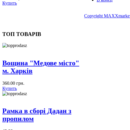
Купить
Copyright MAXXmarket
ТОП ТОВАРІВ
Вощина "Медове місто"
м. Харків
360.00 грн.
Купить
Рамка в сборі Дадан з
пропилом