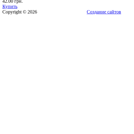
42.00 грн.
Купить
Copyright © 2026
Создание сайтов