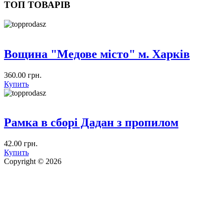
ТОП ТОВАРІВ
Вощина "Медове місто" м. Харків
360.00 грн.
Купить
Рамка в сборі Дадан з пропилом
42.00 грн.
Купить
Copyright © 2026