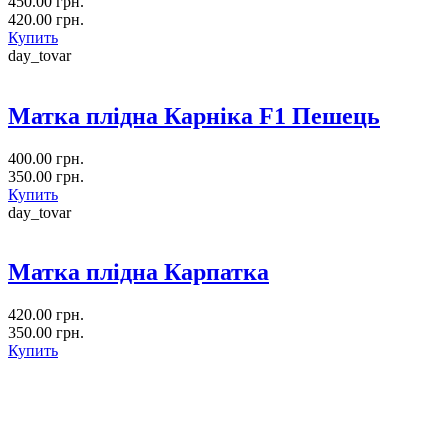
450.00 грн.
420.00 грн.
Купить
day_tovar
Матка плідна Карніка F1 Пешець
400.00 грн.
350.00 грн.
Купить
day_tovar
Матка плідна Карпатка
420.00 грн.
350.00 грн.
Купить