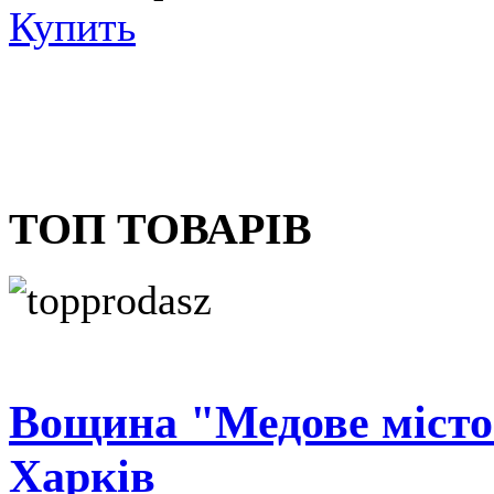
Купить
ТОП ТОВАРІВ
Вощина "Медове місто
Харків