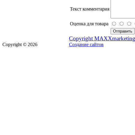
Текст комментария
Оценка для товара
Copyright MAXXmarketin
Copyright © 2026
Создание сайтов