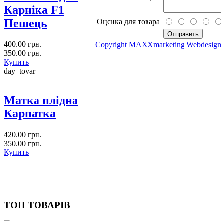
Карніка F1
Пешець
Оценка для товара
400.00 грн.
Copyright MAXXmarketing Webdesig
350.00 грн.
Купить
day_tovar
Матка плідна
Карпатка
420.00 грн.
350.00 грн.
Купить
ТОП ТОВАРІВ