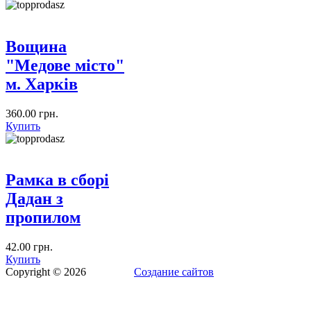
Вощина
"Медове місто"
м. Харків
360.00 грн.
Купить
Рамка в сборі
Дадан з
пропилом
42.00 грн.
Купить
Copyright © 2026
Создание сайтов