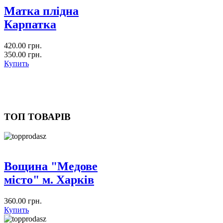
Матка плідна
Карпатка
420.00 грн.
350.00 грн.
Купить
ТОП ТОВАРІВ
Вощина "Медове
місто" м. Харків
360.00 грн.
Купить