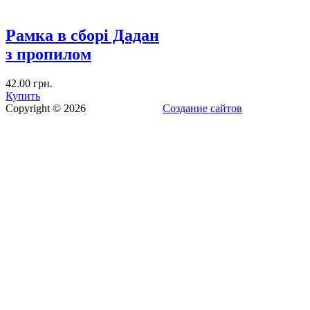
Рамка в сборі Дадан
з пропилом
42.00 грн.
Купить
Copyright © 2026
Создание сайтов