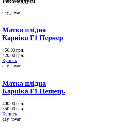
Рекомендуєм
day_tovar
Матка плідна
Карніка F1 Пернер
450.00 грн.
420.00 грн.
Купить
day_tovar
Матка плідна
Карніка F1 Пешець
400.00 грн.
350.00 грн.
Купить
day_tovar